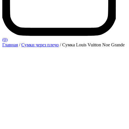
(0)
Главная
/
Сумки через плечо
/ Сумка Louis Vuitton Noe Grande