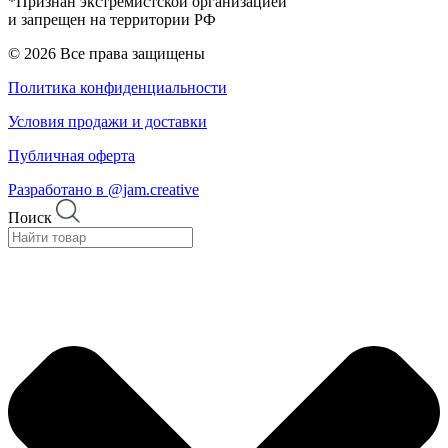
*Признан экстремистской организацией
и запрещен на территории РФ
© 2026 Все права защищены
Политика конфиденциальности
Условия продажи и доставки
Публичная оферта
Разработано в @jam.creative
Поиск