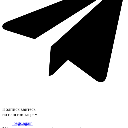
Подписывайтесь
на наш инстаграм
bags.again