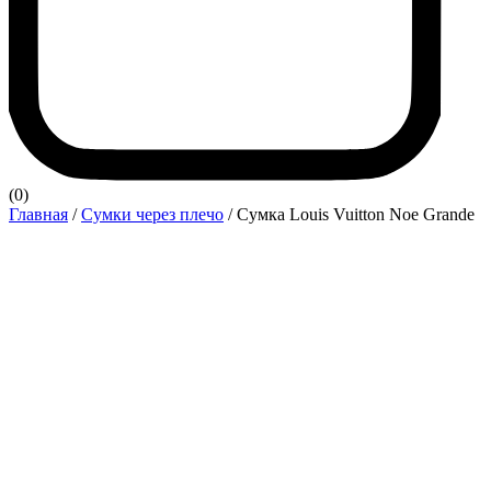
(0)
Главная
/
Сумки через плечо
/ Сумка Louis Vuitton Noe Grande