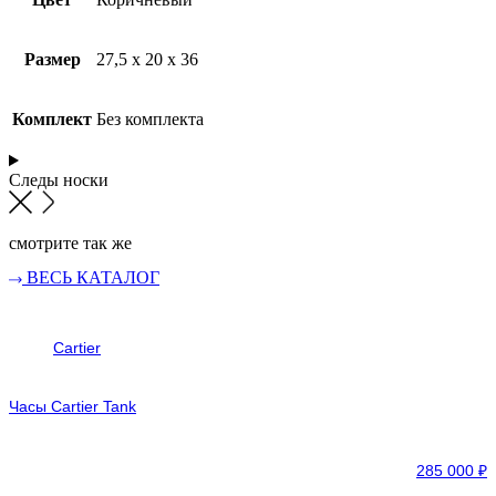
Размер
27,5 x 20 x 36
Комплект
Без комплекта
Следы носки
смотрите так же
ВЕСЬ КАТАЛОГ
Cartier
Часы Cartier Tank
285 000
₽