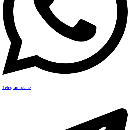
Telegram-plane