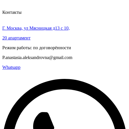
Контакты
Г. Москва, ул Мясницкая д13 с 10,
20 апартамент
Режим работы: по договорённости
P.anastasia.aleksandrovna@gmail.com
Whatsapp