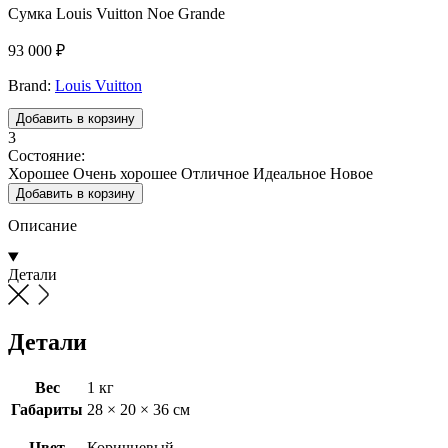
Сумка Louis Vuitton Noe Grande
93 000
₽
Brand:
Louis Vuitton
Добавить в корзину
3
Состояние:
Хорошее
Очень хорошее
Отличное
Идеальное
Новое
Добавить в корзину
Описание
Детали
Детали
Вес
1 кг
Габариты
28 × 20 × 36 см
Цвет
Коричневый