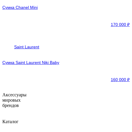
Сумка Chanel Mini
170 000
₽
Saint Laurent
Сумка Saint Laurent Niki Baby
160 000
₽
Аксессуары
мировых
брендов
Каталог