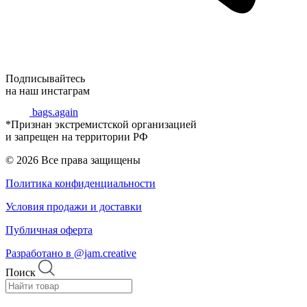
Подписывайтесь
на наш инстаграм
bags.again
*Признан экстремистской организацией
и запрещен на территории РФ
© 2026 Все права защищены
Политика конфиденциальности
Условия продажи и доставки
Публичная оферта
Разработано в @jam.creative
Поиск