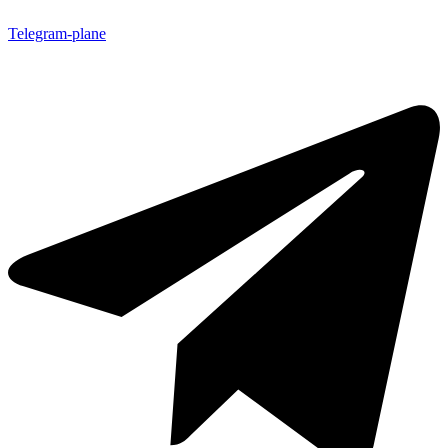
Telegram-plane